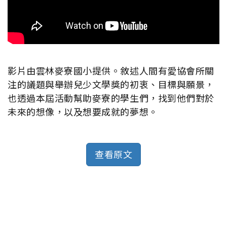
影片由雲林麥寮國小提供。敘述人間有愛協會所關
注的議題與舉辦兒少文學獎的初衷、目標與願景，
也透過本屆活動幫助麥寮的學生們，找到他們對於
未來的想像，以及想要成就的夢想。
查看原文