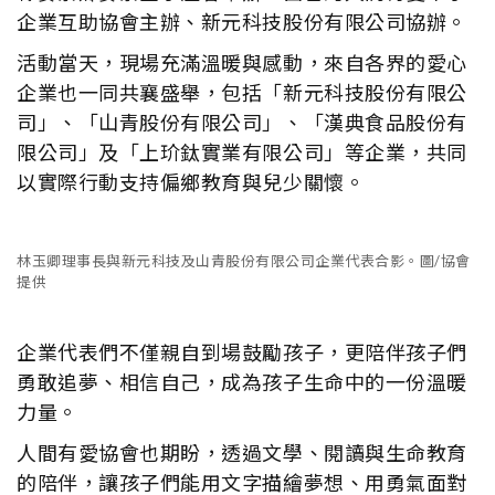
企業互助協會主辦、新元科技股份有限公司協辦。
活動當天，現場充滿溫暖與感動，來自各界的愛心
企業也一同共襄盛舉，包括「新元科技股份有限公
司」、「山青股份有限公司」、「漢典食品股份有
限公司」及「上玠鈦實業有限公司」等企業，共同
以實際行動支持偏鄉教育與兒少關懷。
林玉卿理事長與新元科技及山青股份有限公司企業代表合影。圖/協會
提供
企業代表們不僅親自到場鼓勵孩子，更陪伴孩子們
勇敢追夢、相信自己，成為孩子生命中的一份溫暖
力量。
人間有愛協會也期盼，透過文學、閱讀與生命教育
的陪伴，讓孩子們能用文字描繪夢想、用勇氣面對