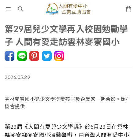
第29屆兒少文學再入校園勉勵學
子 人間有愛走訪雲林麥寮國小
2026.05.29
雲林麥寮國小兒少文學得獎孩子及企業家一起合影。圖/
協會提供
第29屆《人間有愛兒少文學獎》於5月29日在雲林
縣麥寮鄉麥寮國小溫馨舉辦，由台灣人間有愛中小