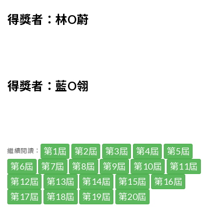
得獎者：林O蔚
得獎者：藍O翎
第1屆
第2屆
第3屆
第4屆
第5屆
繼續閱讀：
第6屆
第7屆
第8屆
第9屆
第10屆
第11屆
第12屆
第13屆
第14屆
第15屆
第16屆
第17屆
第18屆
第19屆
第20屆