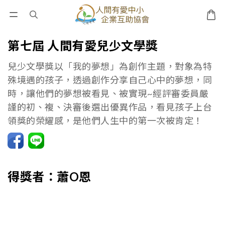
第七屆 人間有愛兒少文學獎
兒少文學獎以「我的夢想」為創作主題，對象為特
殊境遇的孩子，透過創作分享自己心中的夢想，同
時，讓他們的夢想被看見、被實現~經評審委員嚴
謹的初、複、決審後選出優異作品，看見孩子上台
領獎的榮耀感，是他們人生中的第一次被肯定！
得獎者：蕭O恩