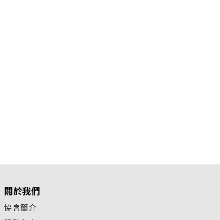
關於我們
協會簡介