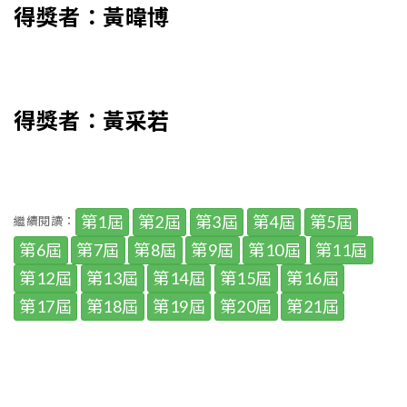
得獎者：黃暐博
得獎者：黃采若
第1屆
第2屆
第3屆
第4屆
第5屆
繼續閱讀：
第6屆
第7屆
第8屆
第9屆
第10屆
第11屆
第12屆
第13屆
第14屆
第15屆
第16屆
第17屆
第18屆
第19屆
第20屆
第21屆