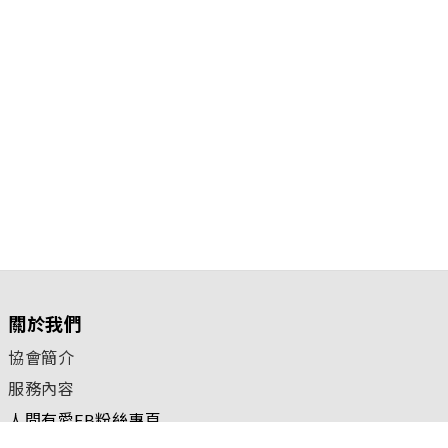
關於我們
協會簡介
服務內容
人間有愛FB粉絲專頁