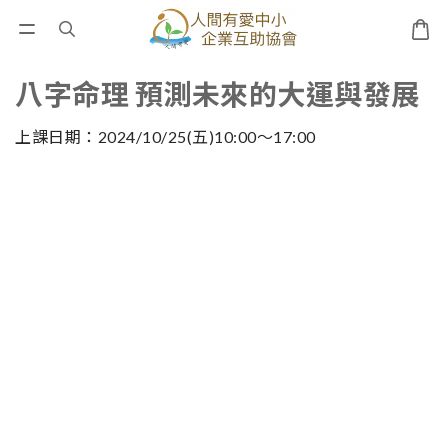
八字命理 預測未來的大運與發展
上課日期：2024/10/25(五)10:00～17:00