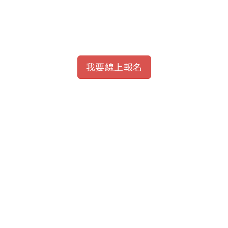
我要線上報名