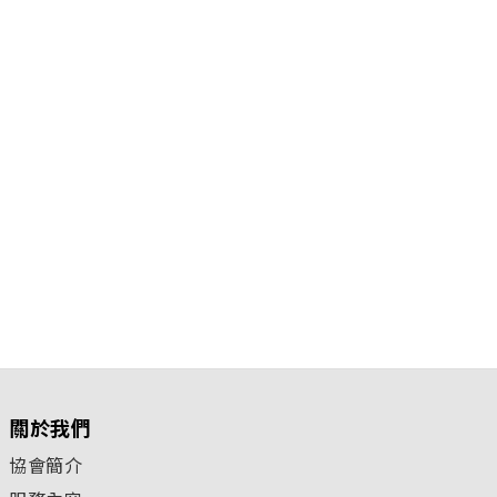
關於我們
協會簡介