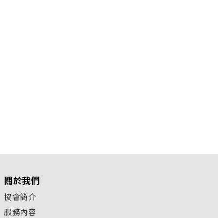
關於我們
協會簡介
服務內容