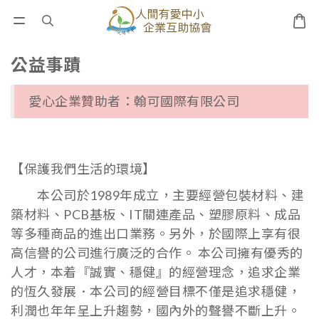
公益事蹟
愛心企業贊助者：翰可國際有限公司
【保護我們生活的環境】
本公司於1989年成立，主要經營包裝材料、建
築材料、PCB基板、IT關連產品、塑膠原料、成品
等多種商品的進出口業務。另外，於國際上享有很
高信譽的公司進行廣泛的合作。 本公司擁有優秀的
人才，本着『誠實、穩健』的經營理念，追求企業
的恆久發展．本公司的經營目標不僅是追求穩健，
利潤也年年呈上升趨勢，國內外的聲譽不斷上升。