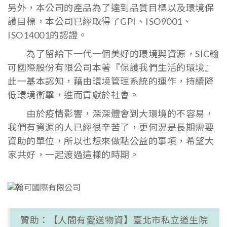
另外，本公司的產品為了達到品質目標以及環境保
護目標，本公司已經取得了GPI、ISO9001、
ISO14001的認證。
為了留給下一代一個美好的環境與資源，SIC翰
可國際股份有限公司本著『保護我們生活的環境』
此一基本認知，藉由環境管理系統的運作，持續降
低環境衝擊，進而貢獻於社會。
由於疫情影響，深深體會到大環境的不容易，
我們有資源的人已經很辛苦了，更何況是長期需要
資助的單位，所以也想來做點公益的事項，希望大
家共好，一起渡過這樣的時期。
贊助：【人間有愛送物資】臺北市私立道生院