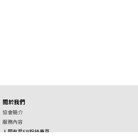
關於我們
協會簡介
服務內容
人間有愛FB粉絲專頁