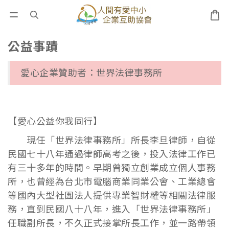
公益事蹟
愛心企業贊助者：世界法律事務所
【愛心公益你我同行】
現任「世界法律事務所」所長李旦律師，自從
民國七十八年通過律師高考之後，投入法律工作已
有三十多年的時間。早期曾獨立創業成立個人事務
所，也曾經為台北市電腦商業同業公會、工業總會
等國內大型社團法人提供專業智財權等相關法律服
務，直到民國八十八年，進入「世界法律事務所」
任職副所長，不久正式接掌所長工作，並一路帶領