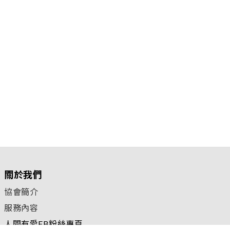
關於我們
協會簡介
服務內容
人間有愛FB粉絲專頁