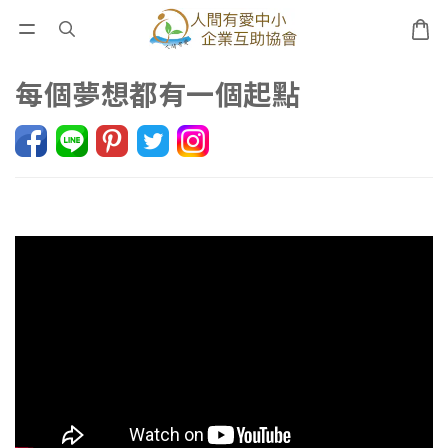
每個夢想都有一個起點