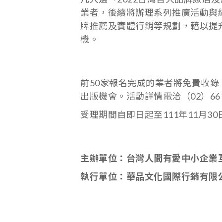
業者，後續將辦理系列推廣活動與
牌推薦及實體行銷等規劃，藉以提
機。
前50家報名完成的業者將免費收錄
出版機會。活動詳情電洽（02）6617
受理期間自即日起至111年11月30日
主辦單位：台灣人間有愛中小企業
執行單位：華品文化國際行銷有限