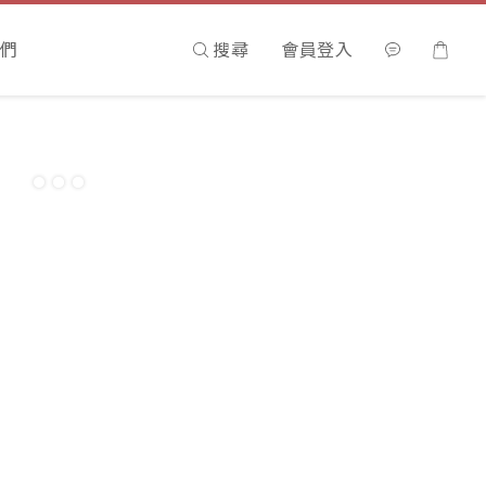
們
搜尋
會員登入