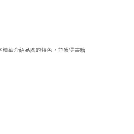
0字精華介紹品牌的特色，並獲得書籍